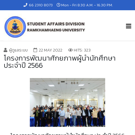
66 2310 8073
Mon - Fri 8:30 A.M. - 16.30 P.M.
ผู้ดูแลระบบ
22 MAY 2022
HITS: 323
โครงการพัฒนาศักยภาพผู้นำนักศึกษา
ประจำปี 2566